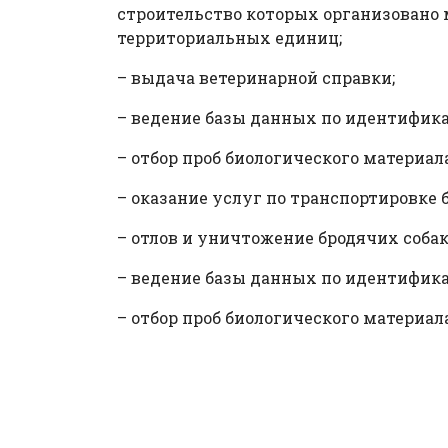
строительство которых организован
территориальных единиц;
– выдача ветеринарной справки;
– ведение базы данных по идентифик
– отбор проб биологического материал
– оказание услуг по транспортировке
– отлов и уничтожение бродячих собак
– ведение базы данных по идентифик
– отбор проб биологического материал