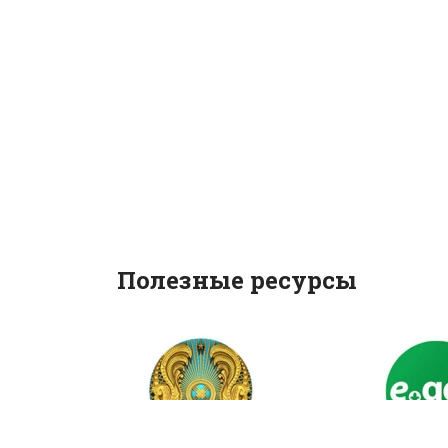
Полезные ресурсы